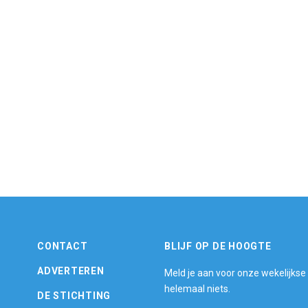
CONTACT
BLIJF OP DE HOOGTE
ADVERTEREN
Meld je aan voor onze wekelijkse
helemaal niets.
DE STICHTING