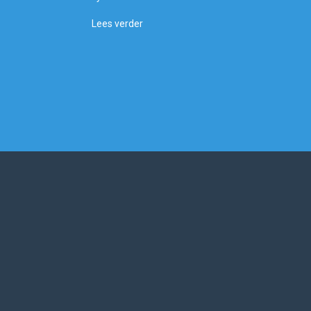
Lees verder