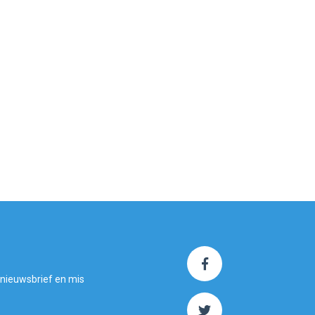
 nieuwsbrief en mis