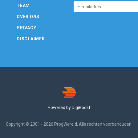
TEAM
OVER ONS
PRIVACY
DISCLAIMER
Powered by DigiBoost
Copyright © 2001 - 2026 ProgWereld. Alle rechten voorbehouden.