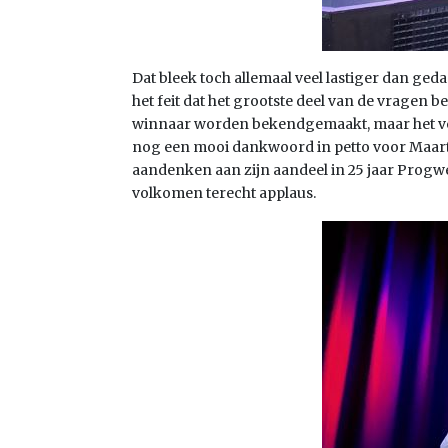
Dat bleek toch allemaal veel lastiger dan ge
het feit dat het grootste deel van de vragen 
winnaar worden bekendgemaakt, maar het vers
nog een mooi dankwoord in petto voor Maarte
aandenken aan zijn aandeel in 25 jaar Progw
volkomen terecht applaus.